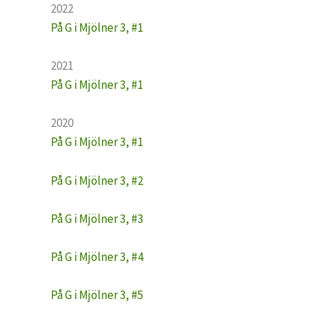
2022
På G i Mjölner 3, #1
2021
På G i Mjölner 3, #1
2020
På G i Mjölner 3, #1
På G i Mjölner 3, #2
På G i Mjölner 3, #3
På G i Mjölner 3, #4
På G i Mjölner 3, #5