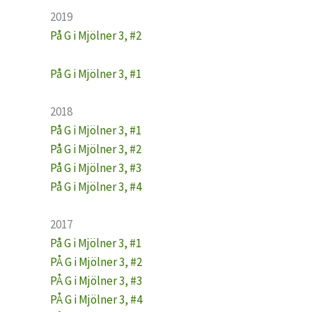
2019
På G i Mjölner 3, #2
På G i Mjölner 3, #1
2018
På G i Mjölner 3, #1
På G i Mjölner 3, #2
På G i Mjölner 3, #3
På G i Mjölner 3, #4
2017
På G i Mjölner 3, #1
PÅ G i Mjölner 3, #2
PÅ G i Mjölner 3, #3
PÅ G i Mjölner 3, #4